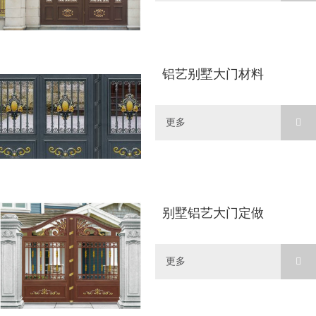
铝艺别墅大门材料
更多
别墅铝艺大门定做
更多