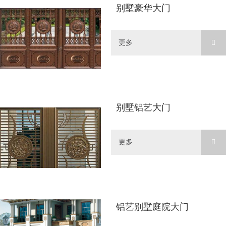
别墅豪华大门
更多
别墅铝艺大门
更多
铝艺别墅庭院大门