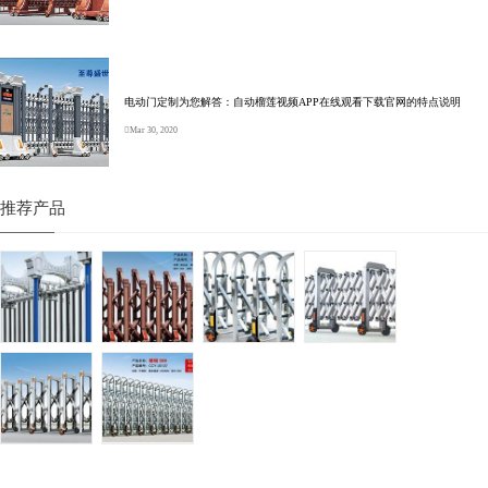
电动门定制为您解答：自动榴莲视频APP在线观看下载官网的特点说明
Mar 30, 2020
推荐产品