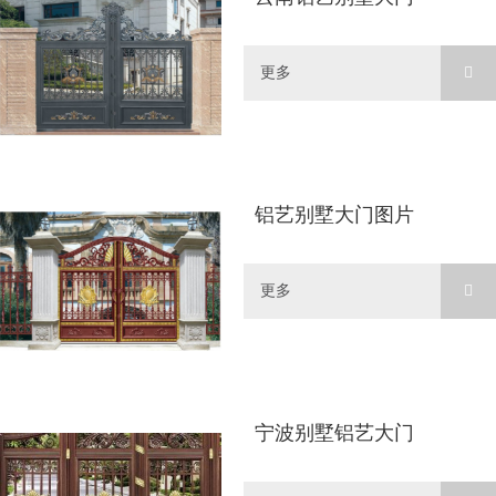
更多
铝艺别墅大门图片
更多
宁波别墅铝艺大门