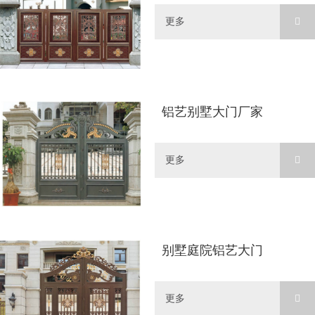
更多
铝艺别墅大门厂家
更多
别墅庭院铝艺大门
更多