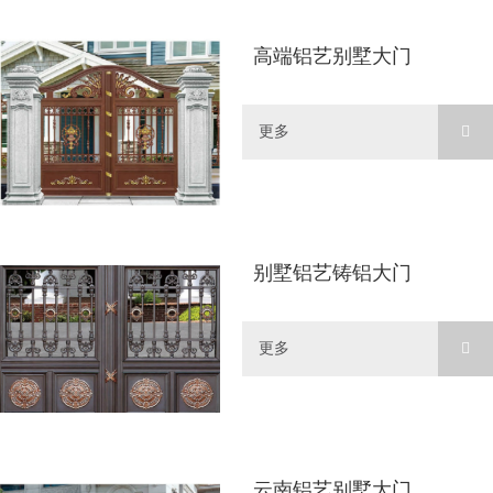
高端铝艺别墅大门
更多
别墅铝艺铸铝大门
更多
云南铝艺别墅大门