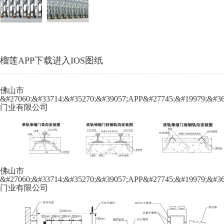
榴莲APP下载进入IOS图纸
佛山市
&#27060;&#33714;&#35270;&#39057;APP&#27745;&#19979;&#36
门业有限公司
佛山市
&#27060;&#33714;&#35270;&#39057;APP&#27745;&#19979;&#36
门业有限公司