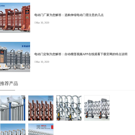
电动门厂家为您解答：选购伸缩电动门需注意的几点
Mar 30, 2020
电动门定制为您解答：自动榴莲视频APP在线观看下载官网的特点说明
Mar 30, 2020
推荐产品