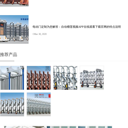
电动门定制为您解答：自动榴莲视频APP在线观看下载官网的特点说明
Mar 30, 2020
推荐产品