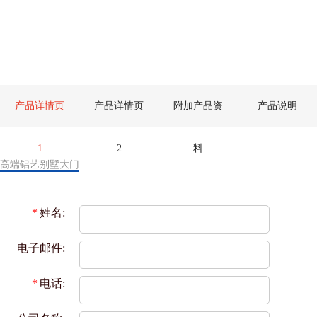
产品详情页
产品详情页
附加产品资
产品说明
1
2
料
高端铝艺别墅大门
*
姓名:
电子邮件:
*
电话: