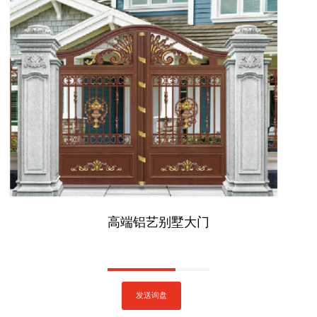
高端铝艺别墅大门
发送询盘