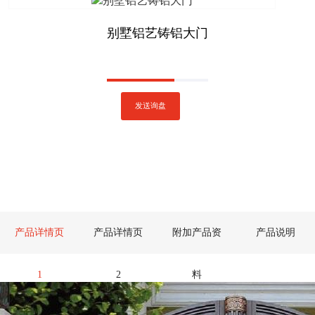
别墅铝艺铸铝大门
发送询盘
产品详情页
产品详情页
附加产品资
产品说明
1
2
料