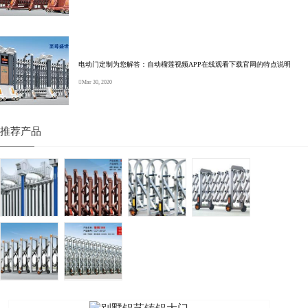
电动门定制为您解答：自动榴莲视频APP在线观看下载官网的特点说明
Mar 30, 2020
推荐产品