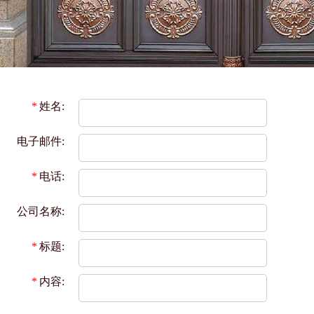
*
姓名:
电子邮件:
*
电话:
公司名称:
*
标题:
*
内容: