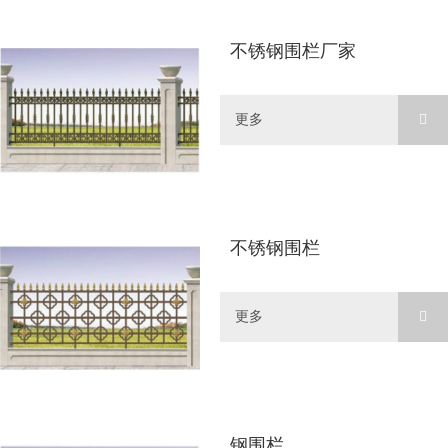
不锈钢围栏厂家
更多
不锈钢围栏
更多
钢围栏