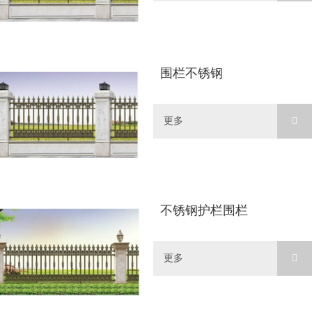
围栏不锈钢
更多
不锈钢护栏围栏
更多