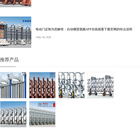
电动门定制为您解答：自动榴莲视频APP在线观看下载官网的特点说明
Mar 30, 2020
推荐产品