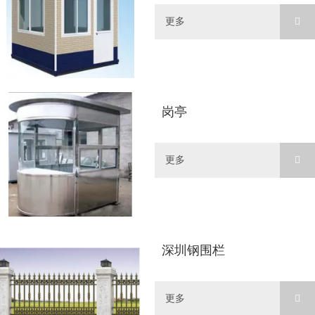
更多
岗亭
更多
深圳钢围栏
更多