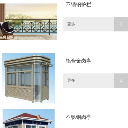
不锈钢护栏
更多
铝合金岗亭
更多
不锈钢岗亭