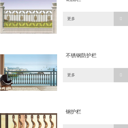
更多
不锈钢防护栏
更多
钢护栏