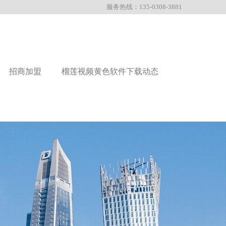
服务热线：135-0308-3881
招商加盟
榴莲视频黄色软件下载动态