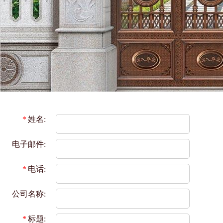
*
姓名:
电子邮件:
*
电话:
公司名称:
*
标题: