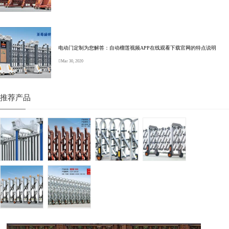
电动门定制为您解答：自动榴莲视频APP在线观看下载官网的特点说明
Mar 30, 2020
推荐产品