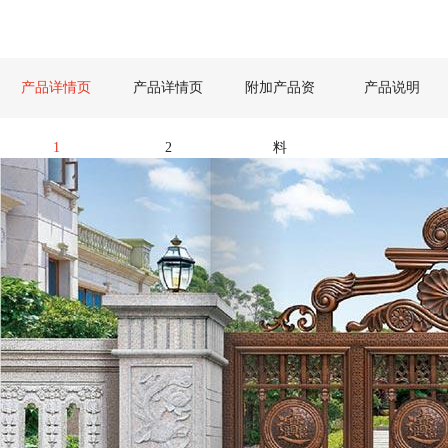
产品详情页
产品详情页
附加产品资
产品说明
1
2
料