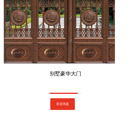
别墅豪华大门
发送询盘