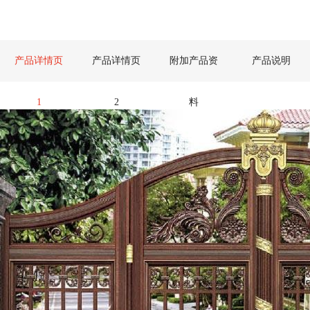
产品详情页
产品详情页
附加产品资
产品说明
1
2
料