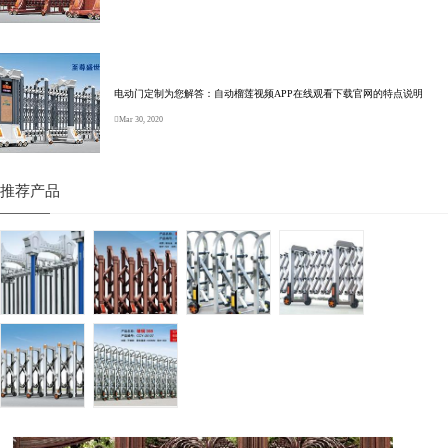
电动门定制为您解答：自动榴莲视频APP在线观看下载官网的特点说明
Mar 30, 2020
推荐产品