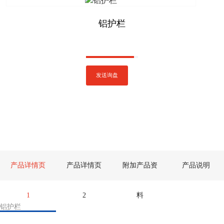
铝护栏
发送询盘
产品详情页
产品详情页
附加产品资
产品说明
1
2
料
铝护栏