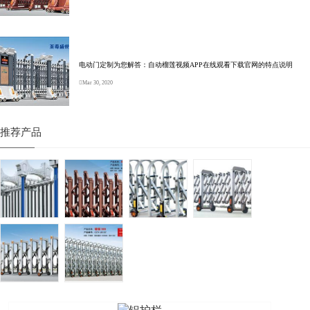
电动门定制为您解答：自动榴莲视频APP在线观看下载官网的特点说明
Mar 30, 2020
推荐产品