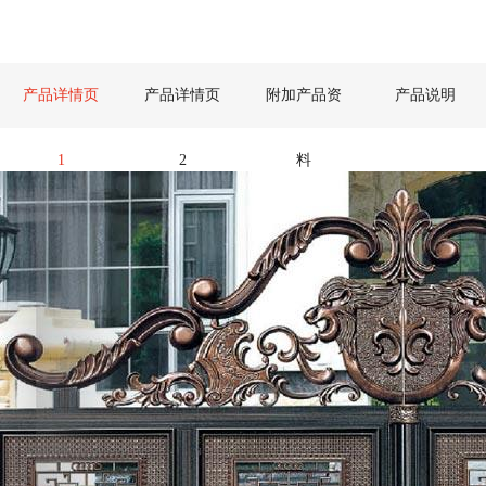
产品详情页
产品详情页
附加产品资
产品说明
1
2
料