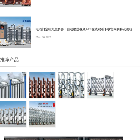
电动门定制为您解答：自动榴莲视频APP在线观看下载官网的特点说明
Mar 30, 2020
推荐产品