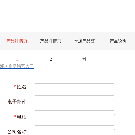
产品详情页
产品详情页
附加产品资
产品说明
1
2
料
潍坊别墅铝艺大门
*
姓名:
电子邮件:
*
电话:
公司名称: