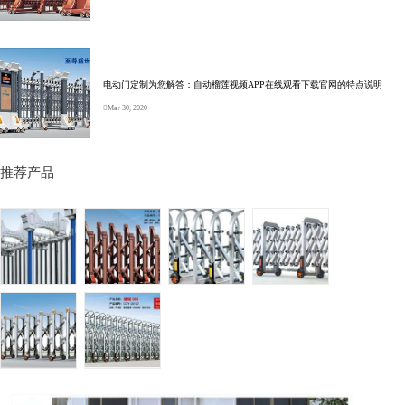
电动门定制为您解答：自动榴莲视频APP在线观看下载官网的特点说明
Mar 30, 2020
推荐产品