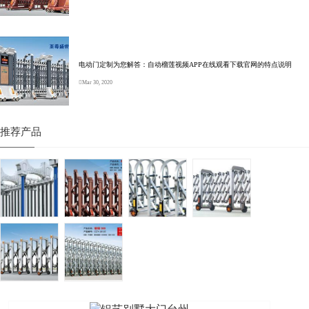
电动门定制为您解答：自动榴莲视频APP在线观看下载官网的特点说明
Mar 30, 2020
推荐产品