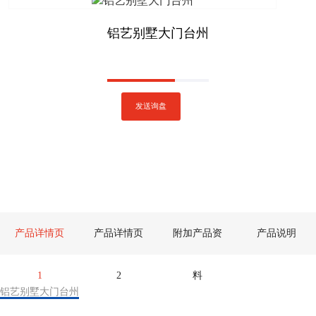
铝艺别墅大门台州
发送询盘
产品详情页
产品详情页
附加产品资
产品说明
1
2
料
铝艺别墅大门台州