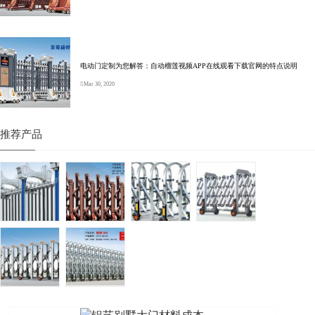
电动门定制为您解答：自动榴莲视频APP在线观看下载官网的特点说明
Mar 30, 2020
推荐产品