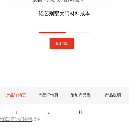
铝艺别墅大门材料成本
发送询盘
产品详情页
产品详情页
附加产品资
产品说明
1
2
料
铝艺别墅大门材料成本