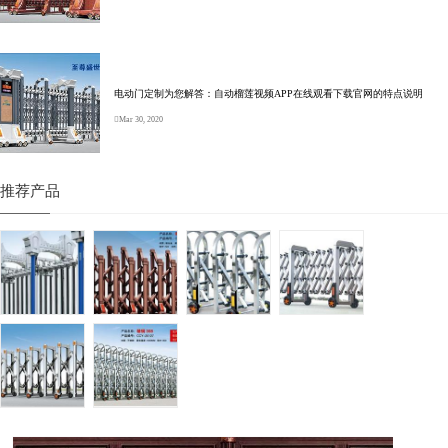
电动门定制为您解答：自动榴莲视频APP在线观看下载官网的特点说明
Mar 30, 2020
推荐产品