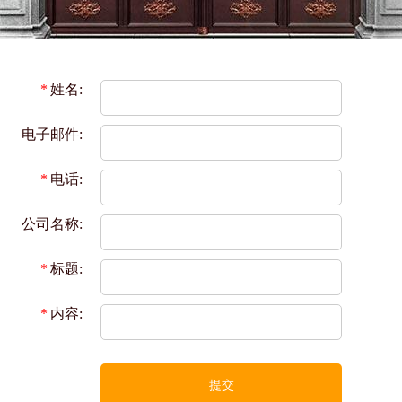
*
姓名:
电子邮件:
*
电话:
公司名称:
*
标题:
*
内容:
提交