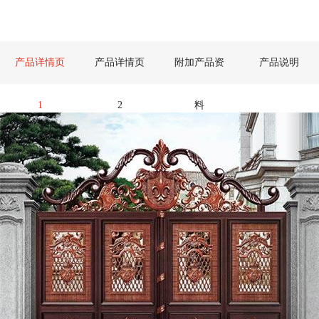
产品详情页
产品详情页
附加产品资
产品说明
1
2
料