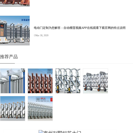
电动门定制为您解答：自动榴莲视频APP在线观看下载官网的特点说明
Mar 30, 2020
推荐产品