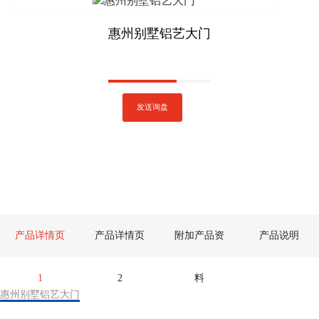
惠州别墅铝艺大门
发送询盘
产品详情页
产品详情页
附加产品资
产品说明
1
2
料
惠州别墅铝艺大门