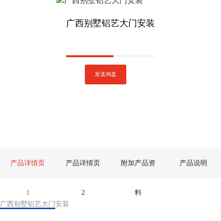
广西别墅铝艺大门安装
发送询盘
产品详情页
产品详情页
附加产品资
产品说明
1
2
料
广西别墅铝艺大门安装