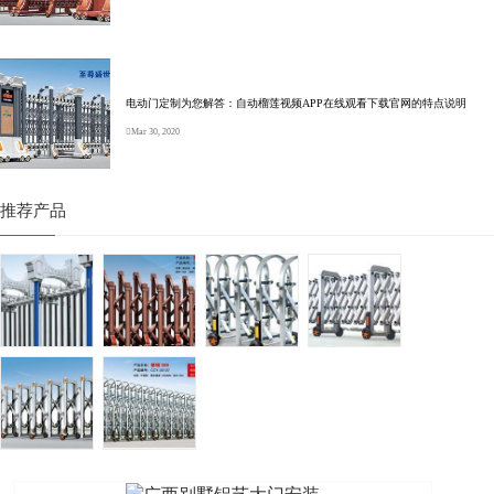
电动门定制为您解答：自动榴莲视频APP在线观看下载官网的特点说明
Mar 30, 2020
推荐产品