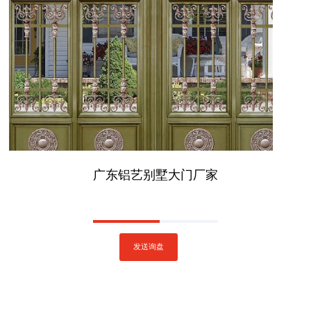
广东铝艺别墅大门厂家
发送询盘