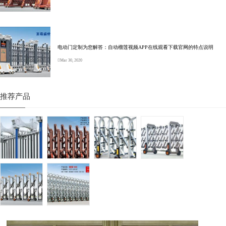
电动门定制为您解答：自动榴莲视频APP在线观看下载官网的特点说明
Mar 30, 2020
推荐产品