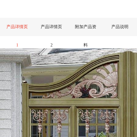
产品详情页
产品详情页
附加产品资
产品说明
1
2
料