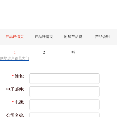
产品详情页
产品详情页
附加产品资
产品说明
1
2
料
别墅进户铝艺大门
*
姓名:
电子邮件:
*
电话:
公司名称: