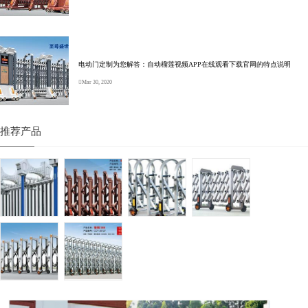
电动门定制为您解答：自动榴莲视频APP在线观看下载官网的特点说明
Mar 30, 2020
推荐产品