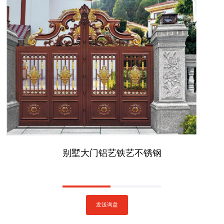
别墅大门铝艺铁艺不锈钢
发送询盘