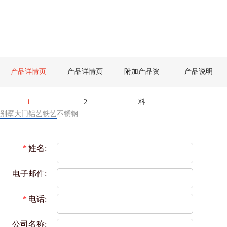
产品详情页
产品详情页
附加产品资
产品说明
1
2
料
别墅大门铝艺铁艺不锈钢
*
姓名:
电子邮件:
*
电话:
公司名称: