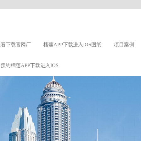
观看下载官网厂
榴莲APP下载进入IOS图纸
项目案例
预约榴莲APP下载进入IOS