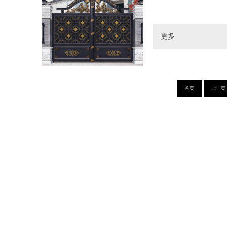
更多
首页
上一页