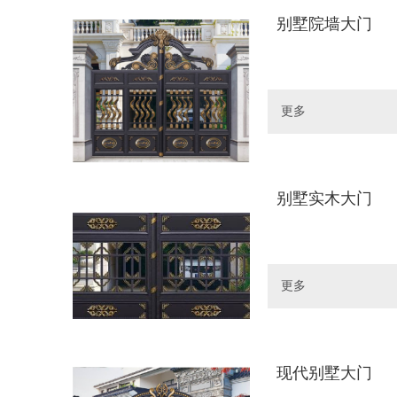
别墅院墙大门
更多
别墅实木大门
更多
现代别墅大门