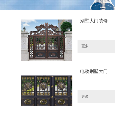
别墅大门装修
更多
电动别墅大门
更多