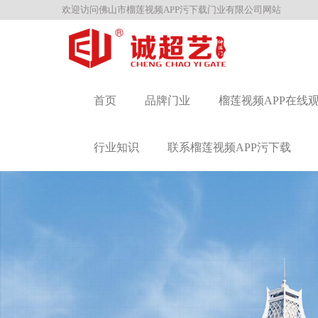
欢迎访问佛山市榴莲视频APP污下载门业有限公司网站
首页
品牌门业
榴莲视频APP在线
行业知识
联系榴莲视频APP污下载