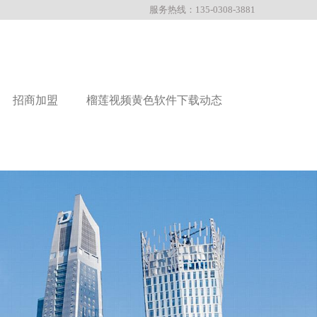
服务热线：135-0308-3881
招商加盟
榴莲视频黄色软件下载动态