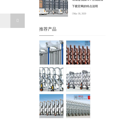
下载官网的特点说明
Mar 30, 2020
推荐产品