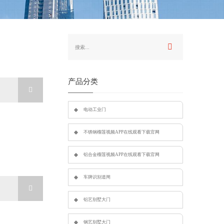
产品分类
电动工业门
不锈钢榴莲视频APP在线观看下载官网
铝合金榴莲视频APP在线观看下载官网
车牌识别道闸
铝艺别墅大门
钢艺别墅大门