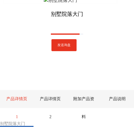
别墅院落大门
发送询盘
产品详情页
产品详情页
附加产品资
产品说明
1
2
料
别墅院落大门