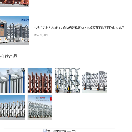
电动门定制为您解答：自动榴莲视频APP在线观看下载官网的特点说明
Mar 30, 2020
推荐产品