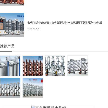
电动门定制为您解答：自动榴莲视频APP在线观看下载官网的特点说明
Mar 30, 2020
推荐产品