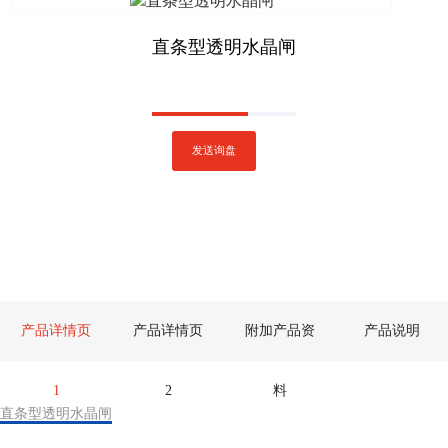
直条型透明水晶闸
发送询盘
产品详情页
产品详情页
附加产品资
产品说明
1
2
料
直条型透明水晶闸