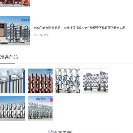
电动门定制为您解答：自动榴莲视频APP在线观看下载官网的特点说明
Mar 30, 2020
推荐产品