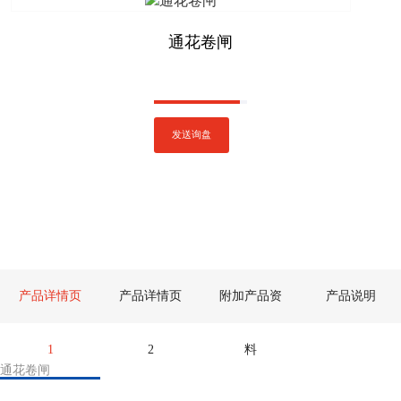
通花卷闸
发送询盘
产品详情页
产品详情页
附加产品资
产品说明
1
2
料
通花卷闸