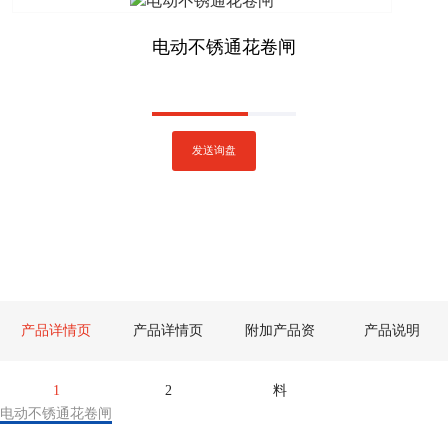
电动不锈通花卷闸
发送询盘
产品详情页
产品详情页
附加产品资
产品说明
1
2
料
电动不锈通花卷闸