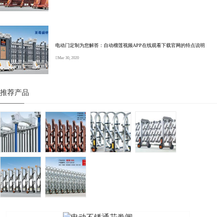
电动门定制为您解答：自动榴莲视频APP在线观看下载官网的特点说明
Mar 30, 2020
推荐产品